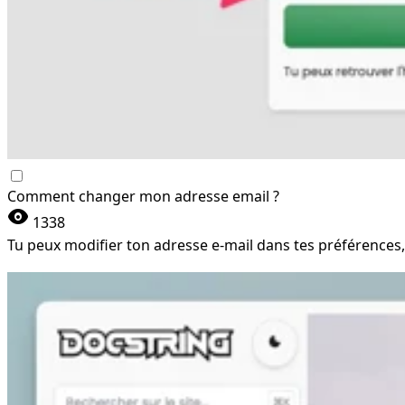
Comment changer mon adresse email ?
visibility
1338
Tu peux modifier ton adresse e-mail dans tes préférences, 