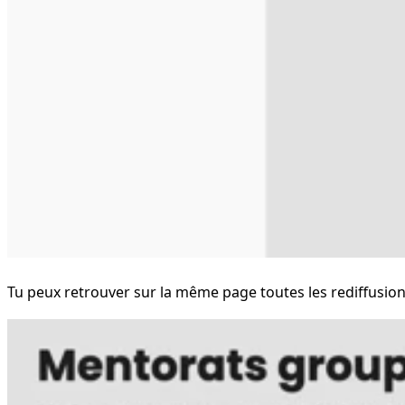
Tu peux retrouver sur la même page toutes les rediffusion