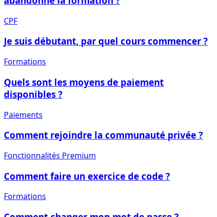
abandonne la formation ?
CPF
Je suis débutant, par quel cours commencer ?
Formations
Quels sont les moyens de paiement
disponibles ?
Paiements
Comment rejoindre la communauté privée ?
Fonctionnalités Premium
Comment faire un exercice de code ?
Formations
Comment changer mon mot de passe ?