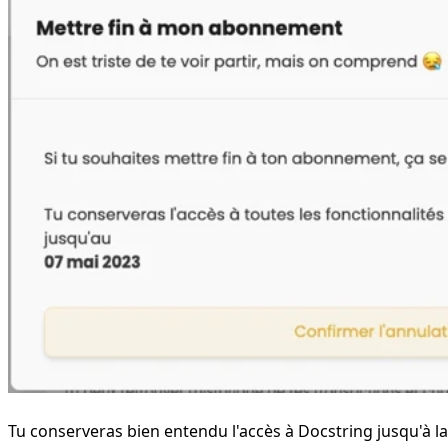
Tu conserveras bien entendu l'accès à Docstring jusqu'à la 