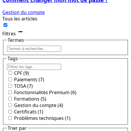
Gestion du compte
Tous les articles
remove
Filtres
Termes
Tags
CPF (9)
Paiements (7)
TOSA (7)
Fonctionnalités Premium (6)
Formations (5)
Gestion du compte (4)
Certificats (1)
Problèmes techniques (1)
Trier par