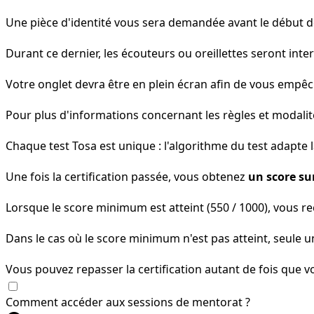
Une pièce d'identité vous sera demandée avant le début d
Durant ce dernier, les écouteurs ou oreillettes seront int
Votre onglet devra être en plein écran afin de vous empêch
Pour plus d'informations concernant les règles et modali
Chaque test Tosa est unique : l'algorithme du test adapte 
Une fois la certification passée, vous obtenez
un score su
Lorsque le score minimum est atteint (550 / 1000), vous r
Dans le cas où le score minimum n'est pas atteint, seule u
Vous pouvez repasser la certification autant de fois que v
Comment accéder aux sessions de mentorat ?