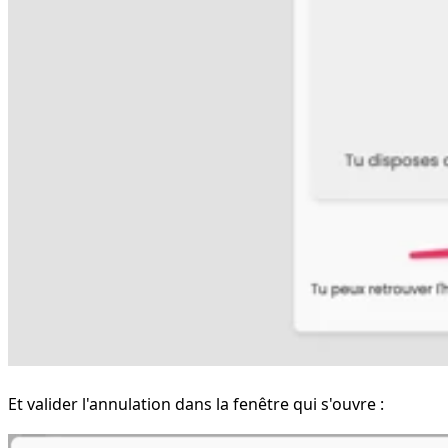
Et valider l'annulation dans la fenêtre qui s'ouvre :