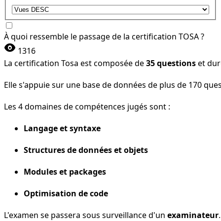
À quoi ressemble le passage de la certification TOSA ?
visibility
1316
La certification Tosa est composée de
35 questions
et du
Elle s'appuie sur une base de données de plus de 170 que
Les 4 domaines de compétences jugés sont :
Langage et syntaxe
Structures de données et objets
Modules et packages
Optimisation de code
L'examen se passera sous surveillance d'un
examinateur
.