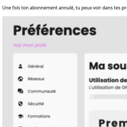
Une fois ton abonnement annulé, tu peux voir dans tes préf