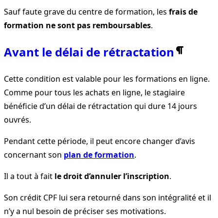
Sauf faute grave du centre de formation, les
frais de
formation ne sont pas remboursables
.
Avant le délai de rétractation
Cette condition est valable pour les formations en ligne.
Comme pour tous les achats en ligne, le stagiaire
bénéficie d’un délai de rétractation qui dure 14 jours
ouvrés.
Pendant cette période, il peut encore changer d’avis
concernant son
plan de formation
.
Il a tout à fait
le droit d’annuler l’inscription
.
Son crédit CPF lui sera retourné dans son intégralité et il
n’y a nul besoin de préciser ses motivations.