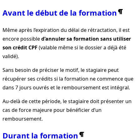
Avant le début de la formation
Même après l’expiration du délai de rétractation, il est
encore possible
d'annuler sa formation sans utiliser
son crédit CPF
(valable même si le dossier a déjà été
validé).
Sans besoin de préciser le motif, le stagiaire peut
récupérer ses crédits si la formation ne commence que
dans 7 jours ouvrés et le remboursement est intégral.
Au-delà de cette période, le stagiaire doit présenter un
cas de force majeure pour bénéficier d’un
remboursement.
Durant la formation