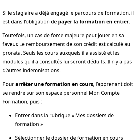
Si le stagiaire a déjà engagé le parcours de formation, il
est dans l’obligation de
payer la formation en entier
.
Toutefois, un cas de force majeure peut jouer en sa
faveur. Le remboursement de son crédit est calculé au
prorata. Seuls les cours auxquels il a assisté et les
modules qu’il a consultés lui seront déduits. Il n’y a pas
d’autres indemnisations.
Pour
arrêter une formation en cours
, l’apprenant doit
se rendre sur son espace personnel Mon Compte
Formation, puis :
Entrer dans la rubrique « Mes dossiers de
formation »
Sélectionner le dossier de formation en cours