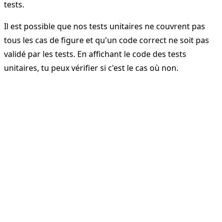
tests.
Il est possible que nos tests unitaires ne couvrent pas
tous les cas de figure et qu'un code correct ne soit pas
validé par les tests. En affichant le code des tests
unitaires, tu peux vérifier si c'est le cas où non.