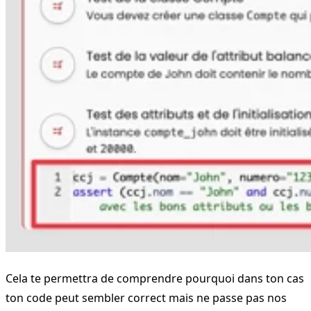
Cela te permettra de comprendre pourquoi dans ton cas
ton code peut sembler correct mais ne passe pas nos