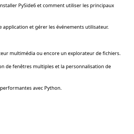
taller PySide6 et comment utiliser les principaux
 application et gérer les événements utilisateur.
eur multimédia ou encore un explorateur de fichiers.
n de fenêtres multiples et la personnalisation de
 performantes avec Python.