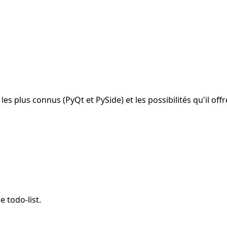
 plus connus (PyQt et PySide) et les possibilités qu'il offr
 todo-list.