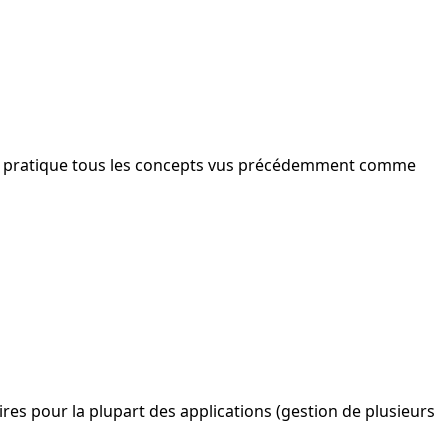
e en pratique tous les concepts vus précédemment comme
es pour la plupart des applications (gestion de plusieurs