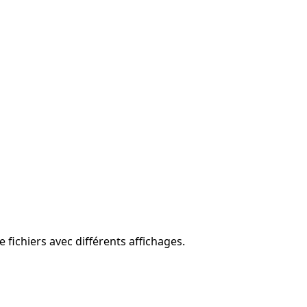
fichiers avec différents affichages.