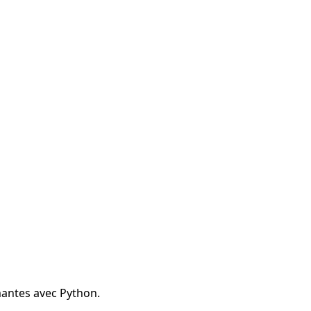
mantes avec Python.