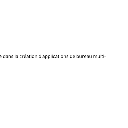
e dans la création d'applications de bureau multi-