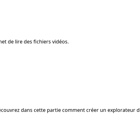
 de lire des fichiers vidéos.
découvrez dans cette partie comment créer un explorateur de 