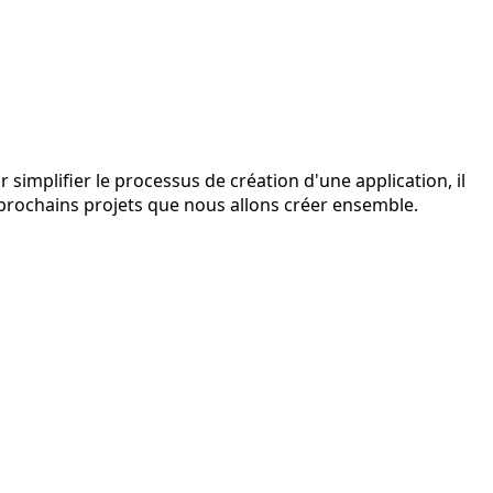
simplifier le processus de création d'une application, il
les prochains projets que nous allons créer ensemble.