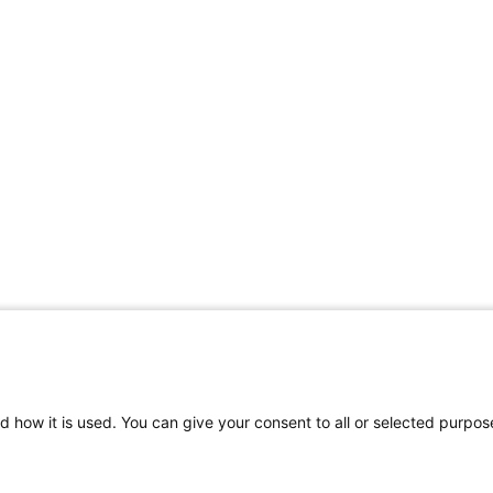
d how it is used. You can give your consent to all or selected purpos