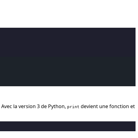
s. Avec la version 3 de Python,
devient une fonction et
print