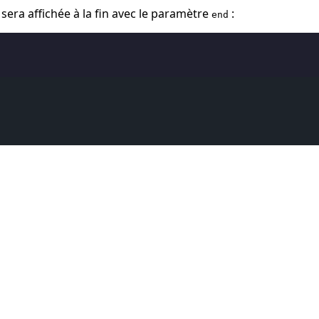
sera affichée à la fin avec le paramètre
:
end