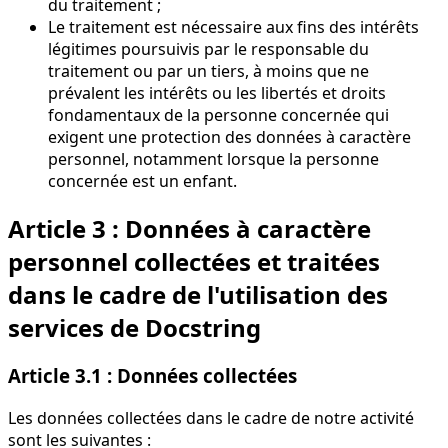
du traitement ;
Le traitement est nécessaire aux fins des intérêts
légitimes poursuivis par le responsable du
traitement ou par un tiers, à moins que ne
prévalent les intérêts ou les libertés et droits
fondamentaux de la personne concernée qui
exigent une protection des données à caractère
personnel, notamment lorsque la personne
concernée est un enfant.
Article 3 : Données à caractère
personnel collectées et traitées
dans le cadre de l'utilisation des
services de Docstring
Article 3.1 : Données collectées
Les données collectées dans le cadre de notre activité
sont les suivantes :