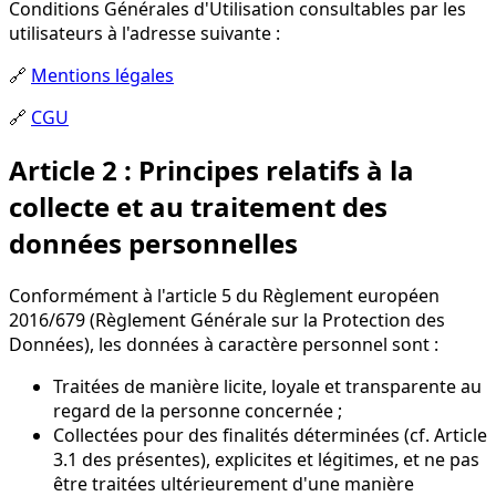
Conditions Générales d'Utilisation consultables par les
utilisateurs à l'adresse suivante :
🔗
Mentions légales
🔗
CGU
Article 2 : Principes relatifs à la
collecte et au traitement des
données personnelles
Conformément à l'article 5 du Règlement européen
2016/679 (Règlement Générale sur la Protection des
Données), les données à caractère personnel sont :
Traitées de manière licite, loyale et transparente au
regard de la personne concernée ;
Collectées pour des finalités déterminées (cf. Article
3.1 des présentes), explicites et légitimes, et ne pas
être traitées ultérieurement d'une manière