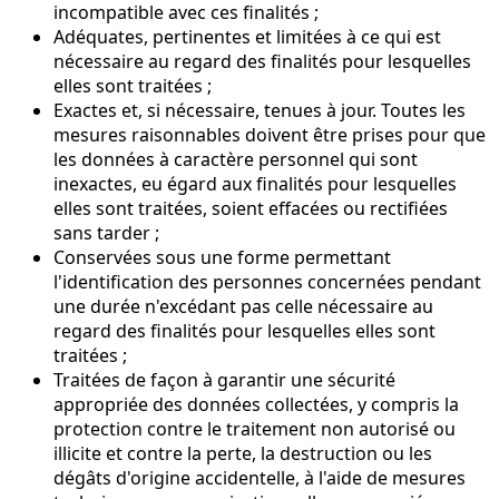
incompatible avec ces finalités ;
Adéquates, pertinentes et limitées à ce qui est
nécessaire au regard des finalités pour lesquelles
elles sont traitées ;
Exactes et, si nécessaire, tenues à jour. Toutes les
mesures raisonnables doivent être prises pour que
les données à caractère personnel qui sont
inexactes, eu égard aux finalités pour lesquelles
elles sont traitées, soient effacées ou rectifiées
sans tarder ;
Conservées sous une forme permettant
l'identification des personnes concernées pendant
une durée n'excédant pas celle nécessaire au
regard des finalités pour lesquelles elles sont
traitées ;
Traitées de façon à garantir une sécurité
appropriée des données collectées, y compris la
protection contre le traitement non autorisé ou
illicite et contre la perte, la destruction ou les
dégâts d'origine accidentelle, à l'aide de mesures