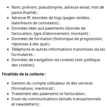
Nom, prénom, pseudonyme, adresse email, mot de
passe (hashé) ;
Adresse IP, données de logs (pages visitées,
date/heure de connexion) ;
Données liées aux paiements (donnés de
facturation, type d'abonnement, montant) ;
Données de formation (historique de progression,
réponses à des quiz) ;
Téléphone et autres informations transmises via les
formulaires ;
Données de navigation via cookies (voir politique
des cookies).
Finalités de la collecte :
Gestion du compte utilisateur et des services
(formations, mentorat) ;
Traitement des paiements et facturation ;
Envoi de communications (emails transactionnels
et newsletters) ;