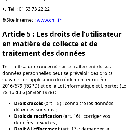
📞 Tél. : 01 53 73 22 22
🌐 Site internet :
www.cnil.fr
Article 5 : Les droits de l'utilisateur
en matière de collecte et de
traitement des données
Tout utilisateur concerné par le traitement de ses
données personnelles peut se prévaloir des droits
suivants, en application du règlement européen
2016/679 (RGPD) et de la Loi Informatique et Libertés (Loi
78-16 du 6 janvier 1978) :
Droit d'accès
(art. 15) : connaître les données
détenues sur vous ;
Droit de rectification
(art. 16) : corriger vos
données inexactes ;
Droit à l'effacement
(art. 17) : demander la