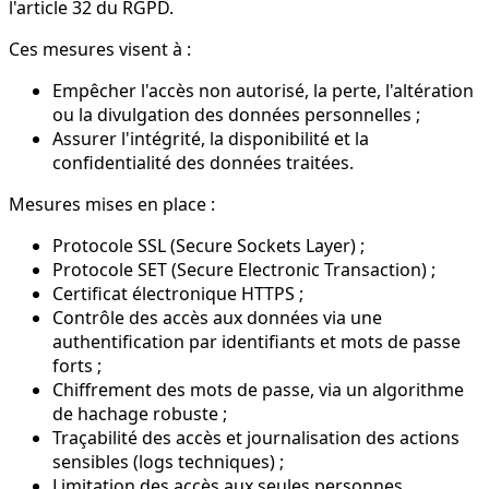
l'article 32 du RGPD.
Ces mesures visent à :
Empêcher l'accès non autorisé, la perte, l'altération
ou la divulgation des données personnelles ;
Assurer l'intégrité, la disponibilité et la
confidentialité
des données traitées.
Mesures mises en place :
Protocole SSL (Secure Sockets Layer) ;
Protocole SET (Secure Electronic Transaction) ;
Certificat électronique HTTPS ;
Contrôle des accès aux données via une
authentification par identifiants et mots de passe
forts ;
Chiffrement des mots de passe, via un algorithme
de hachage robuste ;
Traçabilité des accès et journalisation des actions
sensibles (logs techniques) ;
Limitation des accès aux seules personnes