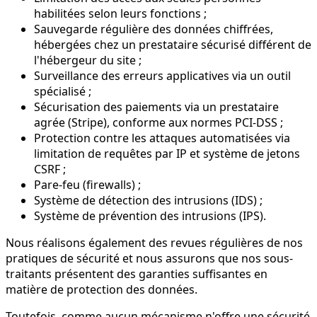
habilitées selon leurs fonctions ;
Sauvegarde régulière des données chiffrées,
hébergées chez un prestataire sécurisé différent de
l'hébergeur du site ;
Surveillance des erreurs applicatives via un outil
spécialisé ;
Sécurisation des paiements via un prestataire
agrée (Stripe), conforme aux normes PCI-DSS ;
Protection contre les attaques automatisées via
limitation de requêtes par IP et système de jetons
CSRF ;
Pare-feu (firewalls) ;
Système de détection des intrusions (IDS) ;
Système de prévention des intrusions (IPS).
Nous réalisons également des revues régulières de nos
pratiques de sécurité et nous assurons que nos sous-
traitants présentent des garanties suffisantes en
matière de protection des données.
Toutefois, comme aucun mécanisme n'offre une sécurité