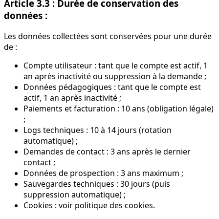
Article 3.3 : Durée de conservation des
données :
Les données collectées sont conservées pour une durée
de :
Compte utilisateur : tant que le compte est actif, 1
an après inactivité ou suppression à la demande ;
Données pédagogiques : tant que le compte est
actif, 1 an après inactivité ;
Paiements et facturation : 10 ans (obligation légale)
;
Logs techniques : 10 à 14 jours (rotation
automatique) ;
Demandes de contact : 3 ans après le dernier
contact ;
Données de prospection : 3 ans maximum ;
Sauvegardes techniques : 30 jours (puis
suppression automatique) ;
Cookies : voir politique des cookies.