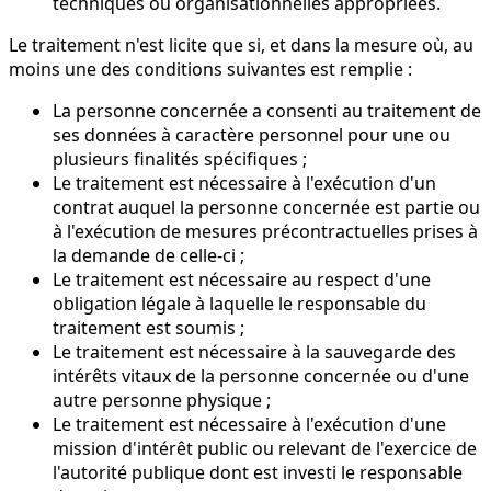
techniques ou organisationnelles appropriées.
Le traitement n'est licite que si, et dans la mesure où, au
moins une des conditions suivantes est remplie :
La personne concernée a consenti au traitement de
ses données à caractère personnel pour une ou
plusieurs finalités spécifiques ;
Le traitement est nécessaire à l'exécution d'un
contrat auquel la personne concernée est partie ou
à l'exécution de mesures précontractuelles prises à
la demande de celle-ci ;
Le traitement est nécessaire au respect d'une
obligation légale à laquelle le responsable du
traitement est soumis ;
Le traitement est nécessaire à la sauvegarde des
intérêts vitaux de la personne concernée ou d'une
autre personne physique ;
Le traitement est nécessaire à l'exécution d'une
mission d'intérêt public ou relevant de l'exercice de
l'autorité publique dont est investi le responsable