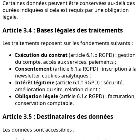
Certaines données peuvent être conservées au-delà des
durées indiquées si cela est requis par une obligation
légale.
Article 3.4 : Bases légales des traitements
Les traitements reposent sur les fondements suivants :
Exécution du contrat
(article 6.1.b RGPD) : gestion
du compte, accès aux services, paiements ;
Consentement
(article 6.1.a RGPD) : inscription à la
newsletter, cookies analytiques ;
Intérêt légitime
(article 6.1.f RGPD) : sécurité,
amélioration du site, relation client ;
Obligation légale
(article 6.1.c RGPD) : facturation,
conservation comptable.
Article 3.5 : Destinataires des données
Les données sont accessibles :