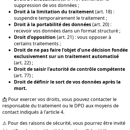
suppression de vos données ;
Droit à la limitation du traitement
(art. 18) :
suspendre temporairement le traitement ;
Droit à la portabilité des données
(art. 20) :
recevoir vos données dans un format structuré ;
Droit d'opposition
(art. 21) : vous opposer à
certains traitements ;
Droit de ne pas faire l'objet d'une décision fondée
exclusivement sur un traitement automatisé
(art. 22) ;
Droit de saisir l'autorité de contrôle compétente
(art. 77) ;
Droit de définir le sort de vos données après la
mort.
📩 Pour exercer vos droits, vous pouvez contacter le
responsable du traitement ou le DPO aux moyens de
contact indiqués à l'article 4.
⚠️ Pour des raisons de sécurité, vous pourrez être invité