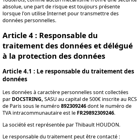
absolue, une part de risque est toujours présente
lorsque l'on utilise Internet pour transmettre des
données personnelles.
Article 4 : Responsable du
traitement des données et délégué
à la protection des données
Article 4.1 : Le responsable du traitement des
données
Les données à caractère personnelles sont collectées
par
DOCSTRING,
SASU au capital de 500€ inscrite au RCS
de Paris sous le numéro
892309246
dont le numéro de
TVA intracommunautaire est le
FR29892309246
.
La société est représentée par Thibault HOUDON.
Le responsable du traitement peut être contacté :