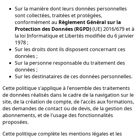
Sur la manière dont leurs données personnelles
sont collectées, traitées et protégées,
conformément au
Règlement Général sur la
Protection des Données (RGPD)
(UE) 2016/679 et à
la loi Informatique et Libertés modifiée du 6 janvier
1978 ;
Sur les droits dont ils disposent concernant ces
données ;
Sur la personne responsable du traitement des
données ;
Sur les destinataires de ces données personnelles.
Cette politique s'applique à l'ensemble des traitements
de données réalisés dans le cadre de la navigation sur le
site, de la création de compte, de l'accès aux formations,
des demandes de contact ou de devis, de la gestion des
abonnements, et de l'usage des fonctionnalités
proposées.
Cette politique complète les mentions légales et les