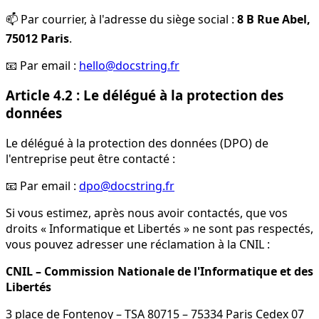
📫 Par courrier, à l'adresse du siège social :
8 B Rue Abel,
75012 Paris
.
📧 Par email :
hello@docstring.fr
Article 4.2 : Le délégué à la protection des
données
Le délégué à la protection des données (DPO) de
l'entreprise peut être contacté :
📧 Par email :
dpo@docstring.fr
Si vous estimez, après nous avoir contactés, que vos
droits « Informatique et Libertés » ne sont pas respectés,
vous pouvez adresser une réclamation à la CNIL :
CNIL – Commission Nationale de l'Informatique et des
Libertés
3 place de Fontenoy – TSA 80715 – 75334 Paris Cedex 07