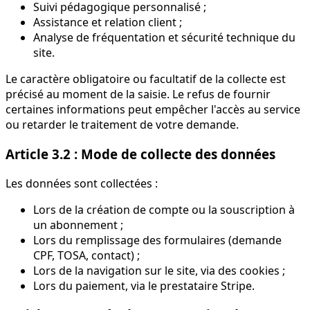
Suivi pédagogique personnalisé ;
Assistance et relation client ;
Analyse de fréquentation et sécurité technique du
site.
Le caractère obligatoire ou facultatif de la collecte est
précisé au moment de la saisie. Le refus de fournir
certaines informations peut empêcher l'accès au service
ou retarder le traitement de votre demande.
Article 3.2 : Mode de collecte des données
Les données sont collectées :
Lors de la création de compte ou la souscription à
un abonnement ;
Lors du remplissage des formulaires (demande
CPF, TOSA, contact) ;
Lors de la navigation sur le site, via des cookies ;
Lors du paiement, via le prestataire Stripe.