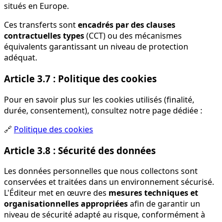
situés en Europe.
Ces transferts sont
encadrés par des clauses
contractuelles types
(CCT) ou des mécanismes
équivalents garantissant un niveau de protection
adéquat.
Article 3.7 : Politique des cookies
Pour en savoir plus sur les cookies utilisés (finalité,
durée, consentement), consultez notre page dédiée :
🔗
Politique des cookies
Article 3.8 : Sécurité des données
Les données personnelles que nous collectons sont
conservées et traitées dans un environnement sécurisé.
L'Éditeur met en œuvre des
mesures techniques et
organisationnelles appropriées
afin de garantir un
niveau de sécurité adapté au risque, conformément à