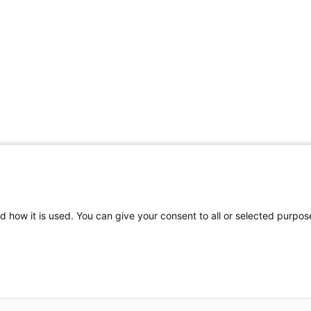
d how it is used. You can give your consent to all or selected purpos