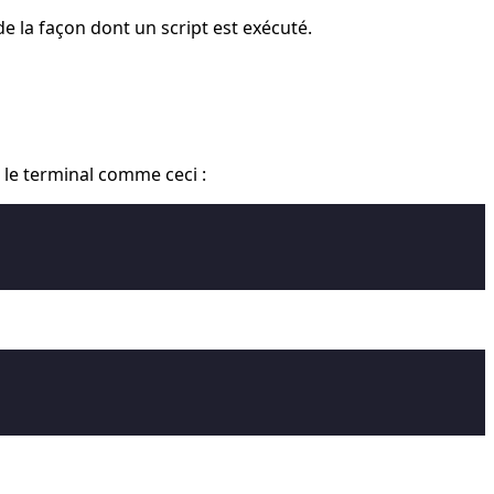
 la façon dont un script est exécuté.
 le terminal comme ceci :