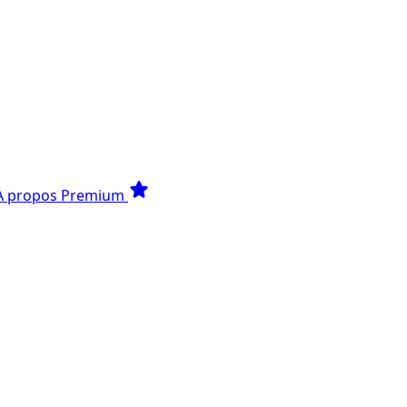
star
À propos
Premium