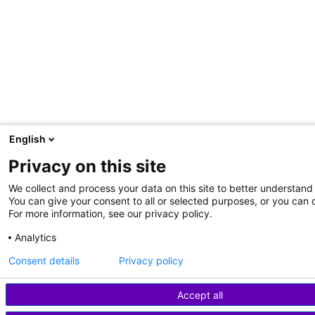
English
Privacy on this site
We collect and process your data on this site to better understand 
You can give your consent to all or selected purposes, or you can d
For more information, see our privacy policy.
Analytics
Consent details
Privacy policy
Accept all