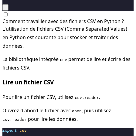
Comment travailler avec des fichiers CSV en Python ?
L'utilisation de fichiers CSV (Comma Separated Values)
en Python est courante pour stocker et traiter des
données.
La bibliothèque intégrée
permet de lire et écrire des
csv
fichiers CSV.
Lire un fichier CSV
Pour lire un fichier CSV, utilisez
.
csv.reader
Ouvrez d'abord le fichier avec
, puis utilisez
open
pour lire les données.
csv.reader
import
csv