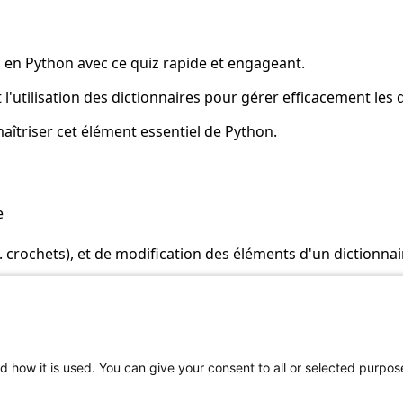
 en Python avec ce quiz rapide et engageant.
l'utilisation des dictionnaires pour gérer efficacement les 
aîtriser cet élément essentiel de Python.
e
. crochets), et de modification des éléments d'un dictionnai
 correctement
d how it is used. You can give your consent to all or selected purpos