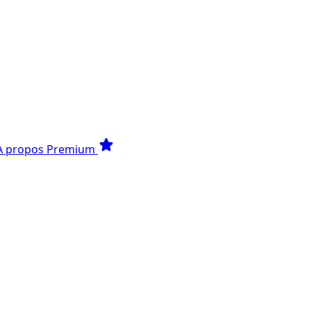
star
À propos
Premium