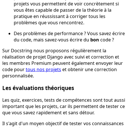
projets vous permettent de voir concrètement si
vous êtes capable de passer de la théorie à la
pratique en réussissant à corriger tous les
problèmes que vous rencontrez.
Des problèmes de performance ? Vous savez écrire
du code, mais savez-vous écrire du
bon
code ?
Sur Docstring nous proposons régulièrement la
réalisation de projet Django avec suivi et correction et
les membres Premium peuvent également envoyer leur
code pour
tous nos projets
et obtenir une correction
personnalisée.
Les évaluations théoriques
Les quiz, exercices, tests de compétences sont tout aussi
important que les projets, car ils permettent de tester ce
que vous savez rapidement et sans détour.
Il s'agit d'un moyen objectif de tester vos connaissances