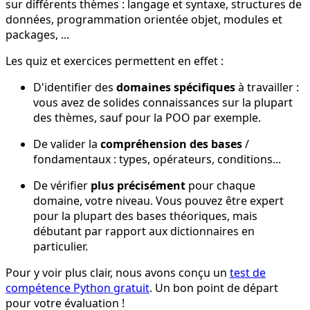
sur différents thèmes : langage et syntaxe, structures de
données, programmation orientée objet, modules et
packages, ...
Les quiz et exercices permettent en effet :
D'identifier des
domaines spécifiques
à travailler :
vous avez de solides connaissances sur la plupart
des thèmes, sauf pour la POO par exemple.
De valider la
compréhension des bases
/
fondamentaux : types, opérateurs, conditions...
De vérifier
plus précisément
pour chaque
domaine, votre niveau. Vous pouvez être expert
pour la plupart des bases théoriques, mais
débutant par rapport aux dictionnaires en
particulier.
Pour y voir plus clair, nous avons conçu un
test de
compétence Python gratuit
. Un bon point de départ
pour votre évaluation !