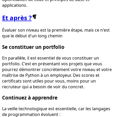
applications.
Et après ?
Évaluer son niveau est la première étape, mais ce n'est
que le début d'un long chemin
Se constituer un portfolio
En parallèle, il est essentiel de vous constituer un
portfolio. C'est en présentant vos projets que vous
pourrez démontrer concrètement votre niveau et votre
maîtrise de Python à un employeur. Des scores et
certificats sont utiles pour vous, moins pour un
recruteur qui a besoin de voir du concret.
Continuez à apprendre
La veille technologique est essentielle, car les langages
de programmation évoluent :