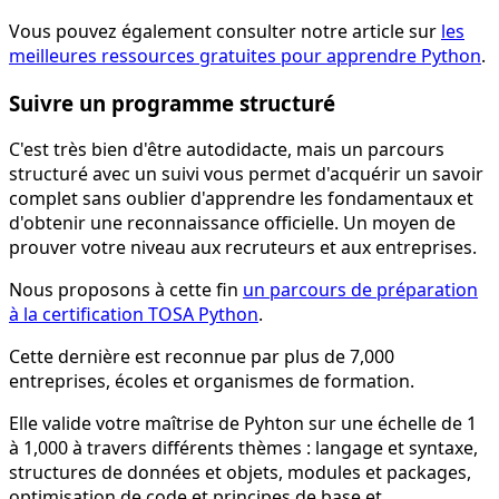
Vous pouvez également consulter notre article sur
les
meilleures ressources gratuites pour apprendre Python
.
Suivre un programme structuré
C'est très bien d'être autodidacte, mais un parcours
structuré avec un suivi vous permet d'acquérir un savoir
complet sans oublier d'apprendre les fondamentaux et
d'obtenir une reconnaissance officielle. Un moyen de
prouver votre niveau aux recruteurs et aux entreprises.
Nous proposons à cette fin
un parcours de préparation
à la certification TOSA Python
.
Cette dernière est reconnue par plus de 7,000
entreprises, écoles et organismes de formation.
Elle valide votre maîtrise de Pyhton sur une échelle de 1
à 1,000 à travers différents thèmes : langage et syntaxe,
structures de données et objets, modules et packages,
optimisation de code et principes de base et