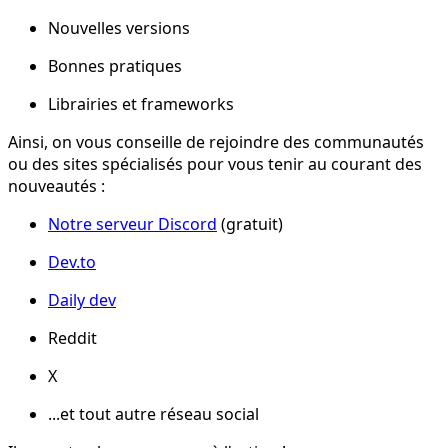
Nouvelles versions
Bonnes pratiques
Librairies et frameworks
Ainsi, on vous conseille de rejoindre des communautés
ou des sites spécialisés pour vous tenir au courant des
nouveautés :
Notre serveur Discord
(gratuit)
Dev.to
Daily dev
Reddit
X
...et tout autre réseau social