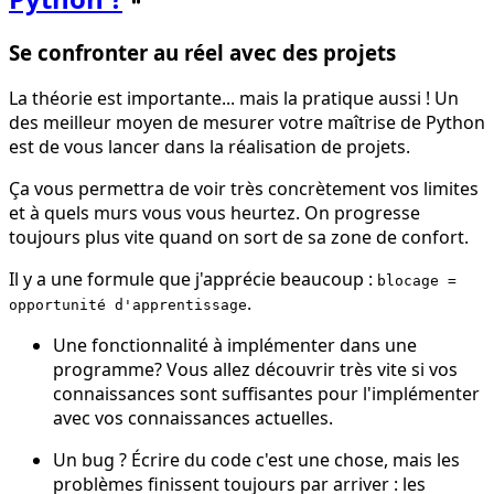
Se confronter au réel avec des projets
La théorie est importante... mais la pratique aussi ! Un
des meilleur moyen de mesurer votre maîtrise de Python
est de vous lancer dans la réalisation de projets.
Ça vous permettra de voir très concrètement vos limites
et à quels murs vous vous heurtez. On progresse
toujours plus vite quand on sort de sa zone de confort.
Il y a une formule que j'apprécie beaucoup :
blocage =
.
opportunité d'apprentissage
Une fonctionnalité à implémenter dans une
programme? Vous allez découvrir très vite si vos
connaissances sont suffisantes pour l'implémenter
avec vos connaissances actuelles.
Un bug ? Écrire du code c'est une chose, mais les
problèmes finissent toujours par arriver : les