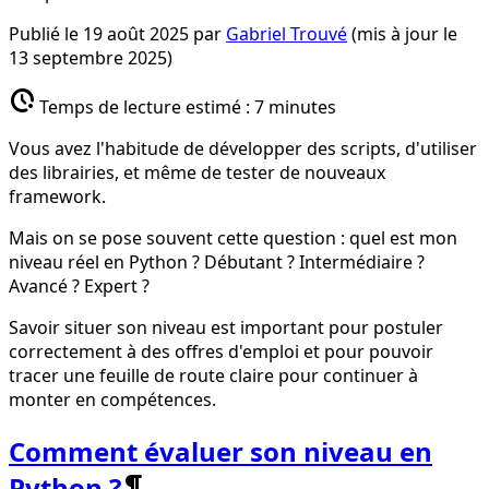
Publié le
19 août 2025
par
Gabriel Trouvé
(mis à jour le
13 septembre 2025
)
pace
Temps de lecture estimé :
7 minutes
Vous avez l'habitude de développer des scripts, d'utiliser
des librairies, et même de tester de nouveaux
framework.
Mais on se pose souvent cette question : quel est mon
niveau réel en Python ? Débutant ? Intermédiaire ?
Avancé ? Expert ?
Savoir situer son niveau est important pour postuler
correctement à des offres d'emploi et pour pouvoir
tracer une feuille de route claire pour continuer à
monter en compétences.
Comment évaluer son niveau en
Python ?