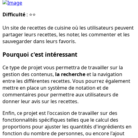
Difficulté
: ⭐⭐
Un site de recettes de cuisine où les utilisateurs peuvent
partager leurs recettes, les noter, les commenter et les
sauvegarder dans leurs favoris.
Pourquoi c'est intéressant
Ce type de projet vous permettra de travailler sur la
gestion des contenus,
la recherche
et la navigation
entre les différentes recettes. Vous pourrez également
mettre en place un système de notation et de
commentaires pour permettre aux utilisateurs de
donner leur avis sur les recettes.
Enfin, ce projet est l'occasion de travailler sur des
fonctionnalités spécifiques telles que le calcul des
proportions pour ajuster les quantités d'ingrédients en
fonction du nombre de personnes, ou encore l'ajout