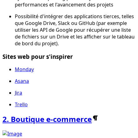
performances et l'avancement des projets
Possibilité d'intégrer des applications tierces, telles
que Google Drive, Slack ou GitHub (par exemple
utiliser les API de Google pour récupérer une liste
de fichiers sur un Drive et les afficher sur le tableau
de bord du projet).
Sites web pour s'inspirer
Monday
Asana
Jira
Trello
2. Boutique e-commerce