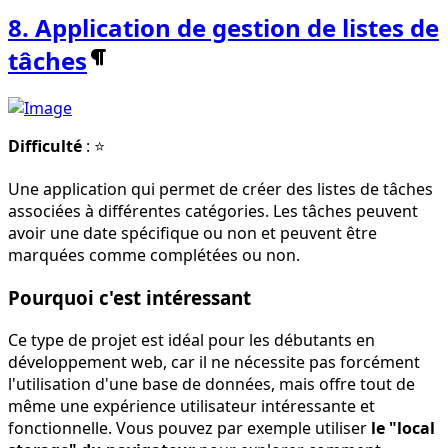
8. Application de gestion de listes de
tâches
Difficulté
: ⭐
Une application qui permet de créer des listes de tâches
associées à différentes catégories. Les tâches peuvent
avoir une date spécifique ou non et peuvent être
marquées comme complétées ou non.
Pourquoi c'est intéressant
Ce type de projet est idéal pour les débutants en
développement web, car il ne nécessite pas forcément
l'utilisation d'une base de données, mais offre tout de
même une expérience utilisateur intéressante et
fonctionnelle. Vous pouvez par exemple utiliser
le "local