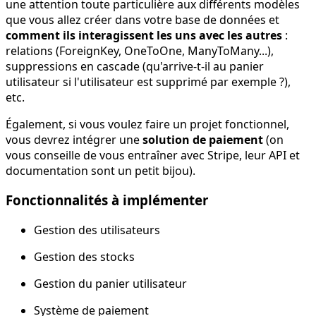
une attention toute particulière aux différents modèles
que vous allez créer dans votre base de données et
comment ils interagissent les uns avec les autres
:
relations (ForeignKey, OneToOne, ManyToMany...),
suppressions en cascade (qu'arrive-t-il au panier
utilisateur si l'utilisateur est supprimé par exemple ?),
etc.
Également, si vous voulez faire un projet fonctionnel,
vous devrez intégrer une
solution de paiement
(on
vous conseille de vous entraîner avec Stripe, leur API et
documentation sont un petit bijou).
Fonctionnalités à implémenter
Gestion des utilisateurs
Gestion des stocks
Gestion du panier utilisateur
Système de paiement