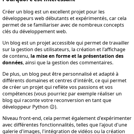
Créer un blog est un excellent projet pour les
développeurs web débutants et expérimentés, car cela
permet de se familiariser avec de nombreux concepts
clés du développement web.
Un blog est un projet accessible qui permet de travailler
sur la gestion des utilisateurs, la création et l'affichage
de contenu,
la mise en forme et la présentation des
données
, ainsi que la gestion des commentaires.
De plus, un blog peut être personnalisé et adapté à
différents domaines et centres d'intérêt, ce qui permet
de créer un projet qui reflète vos passions et vos
compétences (vous pourriez par exemple réaliser un
blog qui raconte votre reconversion en tant que
développeur Python 😉).
Niveau front-end, cela permet également d'expérimenter
avec différentes fonctionnalités, telles que l'ajout d'une
galerie d'images, l'intégration de vidéos ou la création