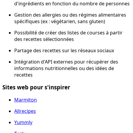
d'ingrédients en fonction du nombre de personnes
Gestion des allergies ou des régimes alimentaires
spécifiques (ex : végétarien, sans gluten)
Possibilité de créer des listes de courses à partir
des recettes sélectionnées
Partage des recettes sur les réseaux sociaux
Intégration d'API externes pour récupérer des
informations nutritionnelles ou des idées de
recettes
Sites web pour s'inspirer
Marmiton
Allrecipes
Yummly