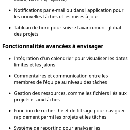
Notifications par e-mail ou dans l'application pour
les nouvelles tâches et les mises à jour
Tableau de bord pour suivre l'avancement global
des projets
Fonctionnalités avancées à envisager
Intégration d'un calendrier pour visualiser les dates
limites et les jalons
Commentaires et communication entre les
membres de l'équipe au niveau des tâches
Gestion des ressources, comme les fichiers liés aux
projets et aux tâches
Fonction de recherche et de filtrage pour naviguer
rapidement parmi les projets et les tâches
Système de reporting pour analyser les