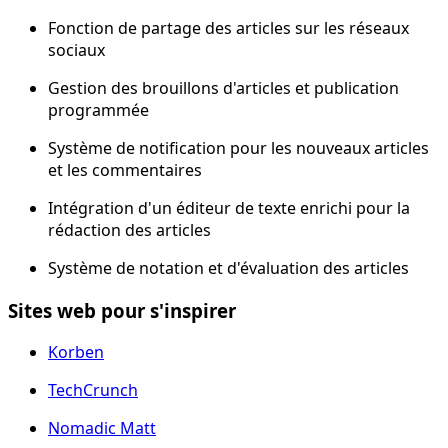
Fonction de partage des articles sur les réseaux
sociaux
Gestion des brouillons d'articles et publication
programmée
Système de notification pour les nouveaux articles
et les commentaires
Intégration d'un éditeur de texte enrichi pour la
rédaction des articles
Système de notation et d'évaluation des articles
Sites web pour s'inspirer
Korben
TechCrunch
Nomadic Matt