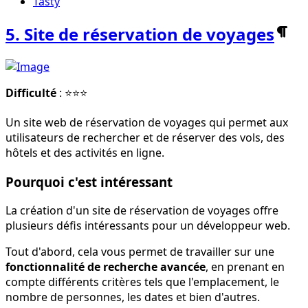
Tasty
5. Site de réservation de voyages
Difficulté
: ⭐⭐⭐
Un site web de réservation de voyages qui permet aux
utilisateurs de rechercher et de réserver des vols, des
hôtels et des activités en ligne.
Pourquoi c'est intéressant
La création d'un site de réservation de voyages offre
plusieurs défis intéressants pour un développeur web.
Tout d'abord, cela vous permet de travailler sur une
fonctionnalité de recherche avancée
, en prenant en
compte différents critères tels que l'emplacement, le
nombre de personnes, les dates et bien d'autres.