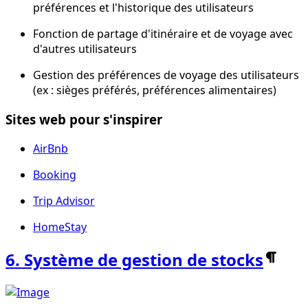
préférences et l'historique des utilisateurs
Fonction de partage d'itinéraire et de voyage avec
d'autres utilisateurs
Gestion des préférences de voyage des utilisateurs
(ex : sièges préférés, préférences alimentaires)
Sites web pour s'inspirer
AirBnb
Booking
Trip Advisor
HomeStay
6. Système de gestion de stocks