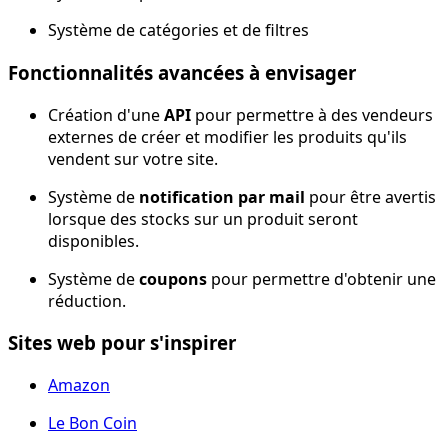
Système de catégories et de filtres
Fonctionnalités avancées à envisager
Création d'une
API
pour permettre à des vendeurs
externes de créer et modifier les produits qu'ils
vendent sur votre site.
Système de
notification par mail
pour être avertis
lorsque des stocks sur un produit seront
disponibles.
Système de
coupons
pour permettre d'obtenir une
réduction.
Sites web pour s'inspirer
Amazon
Le Bon Coin