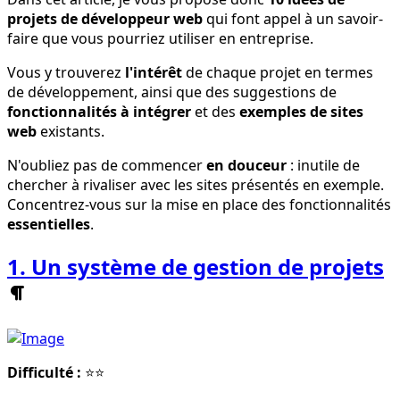
projets de développeur web
qui font appel à un savoir-
faire que vous pourriez utiliser en entreprise.
Vous y trouverez
l'intérêt
de chaque projet en termes
de développement, ainsi que des suggestions de
fonctionnalités à intégrer
et des
exemples de sites
web
existants.
N'oubliez pas de commencer
en douceur
: inutile de
chercher à rivaliser avec les sites présentés en exemple.
Concentrez-vous sur la mise en place des fonctionnalités
essentielles
.
1. Un système de gestion de projets
Difficulté :
⭐⭐