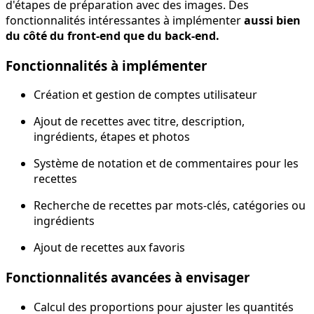
d'étapes de préparation avec des images. Des
fonctionnalités intéressantes à implémenter
aussi bien
du côté du front-end que du back-end.
Fonctionnalités à implémenter
Création et gestion de comptes utilisateur
Ajout de recettes avec titre, description,
ingrédients, étapes et photos
Système de notation et de commentaires pour les
recettes
Recherche de recettes par mots-clés, catégories ou
ingrédients
Ajout de recettes aux favoris
Fonctionnalités avancées à envisager
Calcul des proportions pour ajuster les quantités