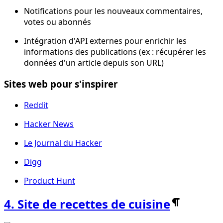
Notifications pour les nouveaux commentaires,
votes ou abonnés
Intégration d'API externes pour enrichir les
informations des publications (ex : récupérer les
données d'un article depuis son URL)
Sites web pour s'inspirer
Reddit
Hacker News
Le Journal du Hacker
Digg
Product Hunt
4. Site de recettes de cuisine