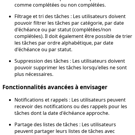
comme complétées ou non complétées.
Filtrage et tri des tâches : Les utilisateurs doivent
pouvoir filtrer les tâches par catégorie, par date
d'échéance ou par statut (complétées/non
complétées). Il doit également être possible de trier
les tâches par ordre alphabétique, par date
d'échéance ou par statut.
Suppression des tâches : Les utilisateurs doivent
pouvoir supprimer les tâches lorsqu'elles ne sont
plus nécessaires.
Fonctionnalités avancées à envisager
Notifications et rappels : Les utilisateurs peuvent
recevoir des notifications ou des rappels pour les
tâches dont la date d'échéance approche.
Partage des listes de tâches : Les utilisateurs
peuvent partager leurs listes de tâches avec