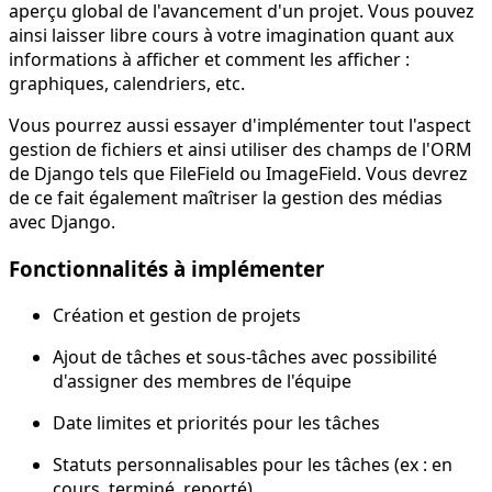
aperçu global de l'avancement d'un projet. Vous pouvez
ainsi laisser libre cours à votre imagination quant aux
informations à afficher et comment les afficher :
graphiques, calendriers, etc.
Vous pourrez aussi essayer d'implémenter tout l'aspect
gestion de fichiers et ainsi utiliser des champs de l'ORM
de Django tels que FileField ou ImageField. Vous devrez
de ce fait également maîtriser la gestion des médias
avec Django.
Fonctionnalités à implémenter
Création et gestion de projets
Ajout de tâches et sous-tâches avec possibilité
d'assigner des membres de l'équipe
Date limites et priorités pour les tâches
Statuts personnalisables pour les tâches (ex : en
cours, terminé, reporté)