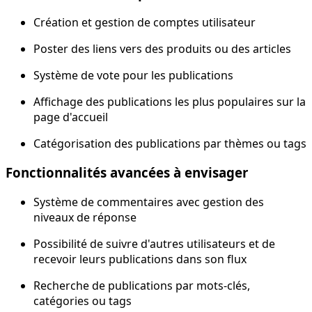
Création et gestion de comptes utilisateur
Poster des liens vers des produits ou des articles
Système de vote pour les publications
Affichage des publications les plus populaires sur la
page d'accueil
Catégorisation des publications par thèmes ou tags
Fonctionnalités avancées à envisager
Système de commentaires avec gestion des
niveaux de réponse
Possibilité de suivre d'autres utilisateurs et de
recevoir leurs publications dans son flux
Recherche de publications par mots-clés,
catégories ou tags