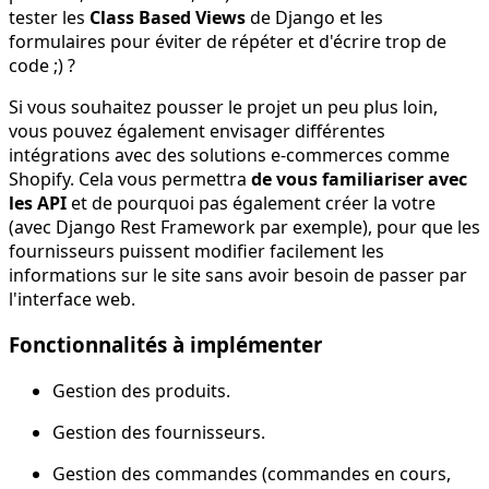
tester les
Class Based Views
de Django et les
formulaires pour éviter de répéter et d'écrire trop de
code ;) ?
Si vous souhaitez pousser le projet un peu plus loin,
vous pouvez également envisager différentes
intégrations avec des solutions e-commerces comme
Shopify. Cela vous permettra
de vous familiariser avec
les API
et de pourquoi pas également créer la votre
(avec Django Rest Framework par exemple), pour que les
fournisseurs puissent modifier facilement les
informations sur le site sans avoir besoin de passer par
l'interface web.
Fonctionnalités à implémenter
Gestion des produits.
Gestion des fournisseurs.
Gestion des commandes (commandes en cours,