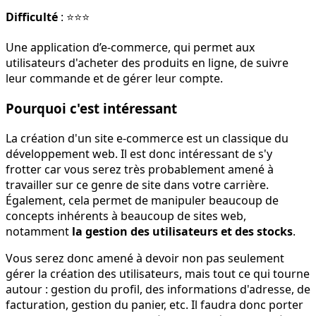
Difficulté
: ⭐⭐⭐
Une application d’e-commerce, qui permet aux
utilisateurs d'acheter des produits en ligne, de suivre
leur commande et de gérer leur compte.
Pourquoi c'est intéressant
La création d'un site e-commerce est un classique du
développement web. Il est donc intéressant de s'y
frotter car vous serez très probablement amené à
travailler sur ce genre de site dans votre carrière.
Également, cela permet de manipuler beaucoup de
concepts inhérents à beaucoup de sites web,
notamment
la gestion des utilisateurs et des stocks
.
Vous serez donc amené à devoir non pas seulement
gérer la création des utilisateurs, mais tout ce qui tourne
autour : gestion du profil, des informations d'adresse, de
facturation, gestion du panier, etc. Il faudra donc porter