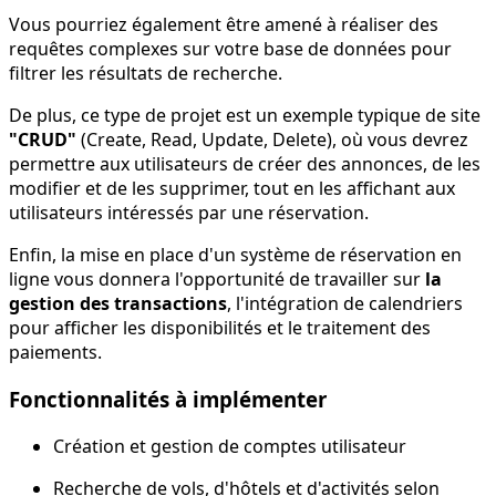
Vous pourriez également être amené à réaliser des
requêtes complexes sur votre base de données pour
filtrer les résultats de recherche.
De plus, ce type de projet est un exemple typique de site
"CRUD"
(Create, Read, Update, Delete), où vous devrez
permettre aux utilisateurs de créer des annonces, de les
modifier et de les supprimer, tout en les affichant aux
utilisateurs intéressés par une réservation.
Enfin, la mise en place d'un système de réservation en
ligne vous donnera l'opportunité de travailler sur
la
gestion des transactions
, l'intégration de calendriers
pour afficher les disponibilités et le traitement des
paiements.
Fonctionnalités à implémenter
Création et gestion de comptes utilisateur
Recherche de vols, d'hôtels et d'activités selon