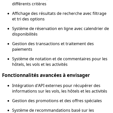
différents critères
Affichage des résultats de recherche avec filtrage
et tri des options
Système de réservation en ligne avec calendrier de
disponibilités
Gestion des transactions et traitement des
paiements
Système de notation et de commentaires pour les
hôtels, les vols et les activités
Fonctionnalités avancées à envisager
Intégration d'API externes pour récupérer des
informations sur les vols, les hôtels et les activités
Gestion des promotions et des offres spéciales
Système de recommandations basé sur les