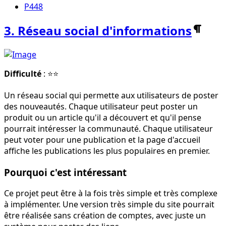
P448
3. Réseau social d'informations
Difficulté
: ⭐⭐
Un réseau social qui permette aux utilisateurs de poster
des nouveautés. Chaque utilisateur peut poster un
produit ou un article qu'il a découvert et qu'il pense
pourrait intéresser la communauté. Chaque utilisateur
peut voter pour une publication et la page d'accueil
affiche les publications les plus populaires en premier.
Pourquoi c'est intéressant
Ce projet peut être à la fois très simple et très complexe
à implémenter. Une version très simple du site pourrait
être réalisée sans création de comptes, avec juste un