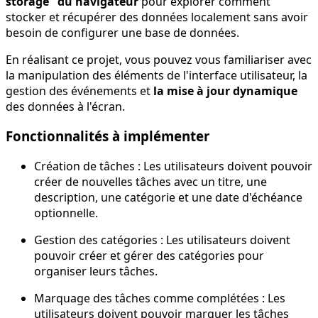
storage" du navigateur
pour explorer comment
stocker et récupérer des données localement sans avoir
besoin de configurer une base de données.
En réalisant ce projet, vous pouvez vous familiariser avec
la manipulation des éléments de l'interface utilisateur, la
gestion des événements et
la mise à jour dynamique
des données à l'écran.
Fonctionnalités à implémenter
Création de tâches : Les utilisateurs doivent pouvoir
créer de nouvelles tâches avec un titre, une
description, une catégorie et une date d'échéance
optionnelle.
Gestion des catégories : Les utilisateurs doivent
pouvoir créer et gérer des catégories pour
organiser leurs tâches.
Marquage des tâches comme complétées : Les
utilisateurs doivent pouvoir marquer les tâches