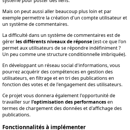
système pour poster des liens.
Mais on peut aussi aller beaucoup plus loin et par
exemple permettre la création d'un compte utilisateur et
un système de commentaires.
La difficulté dans un système de commentaires est de
gérer
les différents niveaux de réponse
(est-ce que l'on
permet aux utilisateurs de se répondre indéfiniment ?
Un peu comme une structure conditionnelle imbriquée).
En développant un réseau social d'informations, vous
pourrez acquérir des compétences en gestion des
utilisateurs, en filtrage et en tri des publications en
fonction des votes et de l'engagement des utilisateurs.
Ce projet vous donnera également l'opportunité de
travailler sur
l'optimisation des performances
en
termes de chargement des données et d'affichage des
publications.
Fonctionnalités à implémenter