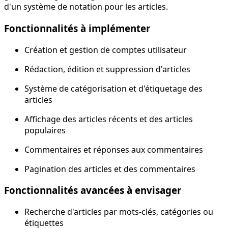
d'un système de notation pour les articles.
Fonctionnalités à implémenter
Création et gestion de comptes utilisateur
Rédaction, édition et suppression d'articles
Système de catégorisation et d'étiquetage des
articles
Affichage des articles récents et des articles
populaires
Commentaires et réponses aux commentaires
Pagination des articles et des commentaires
Fonctionnalités avancées à envisager
Recherche d'articles par mots-clés, catégories ou
étiquettes