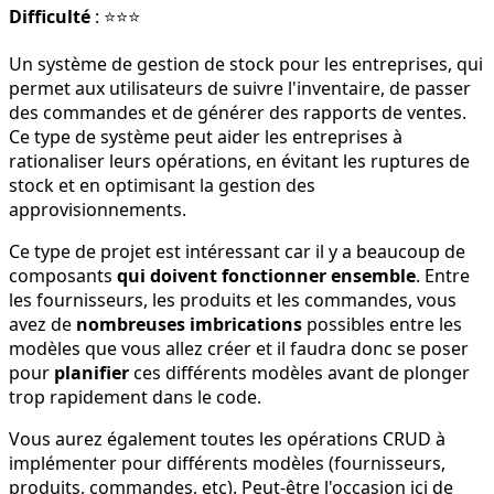
Difficulté
: ⭐⭐⭐
Un système de gestion de stock pour les entreprises, qui
permet aux utilisateurs de suivre l'inventaire, de passer
des commandes et de générer des rapports de ventes.
Ce type de système peut aider les entreprises à
rationaliser leurs opérations, en évitant les ruptures de
stock et en optimisant la gestion des
approvisionnements.
Ce type de projet est intéressant car il y a beaucoup de
composants
qui doivent fonctionner ensemble
. Entre
les fournisseurs, les produits et les commandes, vous
avez de
nombreuses imbrications
possibles entre les
modèles que vous allez créer et il faudra donc se poser
pour
planifier
ces différents modèles avant de plonger
trop rapidement dans le code.
Vous aurez également toutes les opérations CRUD à
implémenter pour différents modèles (fournisseurs,
produits, commandes, etc). Peut-être l'occasion ici de