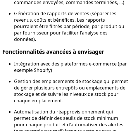
commandes envoyées, commandes terminées, ...)
Génération de rapports de ventes (séparer les
revenus, coûts et bénéfices. Les rapports
pourraient être filtrés par période, par produit ou
par fournisseur pour faciliter l'analyse des
données).
Fonctionnalités avancées à envisager
Intégration avec des plateformes e-commerce (par
exemple Shopify)
Gestion des emplacements de stockage qui permet
de gérer plusieurs entrepôts ou emplacements de
stockage et de suivre les niveaux de stock pour
chaque emplacement.
Automatisation du réapprovisionnement qui
permet de définir des seuils de stock minimum
pour chaque produit et d'automatiser des alertes