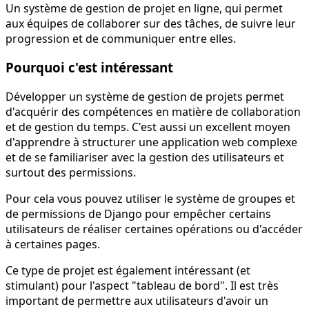
Un système de gestion de projet en ligne, qui permet
aux équipes de collaborer sur des tâches, de suivre leur
progression et de communiquer entre elles.
Pourquoi c'est intéressant
Développer un système de gestion de projets permet
d'acquérir des compétences en matière de collaboration
et de gestion du temps. C'est aussi un excellent moyen
d'apprendre à structurer une application web complexe
et de se familiariser avec la gestion des utilisateurs et
surtout des permissions.
Pour cela vous pouvez utiliser le système de groupes et
de permissions de Django pour empêcher certains
utilisateurs de réaliser certaines opérations ou d'accéder
à certaines pages.
Ce type de projet est également intéressant (et
stimulant) pour l'aspect "tableau de bord". Il est très
important de permettre aux utilisateurs d'avoir un